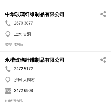
中华玻璃纤维制品有限公司
2670 3877
上水 古洞
玻璃纤维制品
永楷玻璃纤维制品有限公司
2472 5172
沙田 大围村
2472 6908
玻璃纤维制品