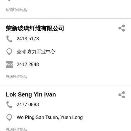
玻璃纤维制品
荣新玻璃纤维有限公司
2413 5173
荃湾 嘉力工业中心
2412 2948
玻璃纤维制品
Lok Seng Yin Ivan
2477 0883
Wo Ping San Tsuen, Yuen Long
玻璃纤维制品