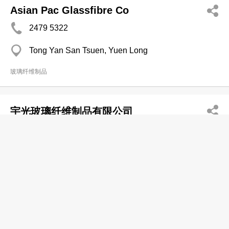
Asian Pac Glassfibre Co
2479 5322
Tong Yan San Tsuen, Yuen Long
玻璃纤维制品
宇光玻璃纤维制品有限公司
2547 2168
将军澳
玻璃纤维制品
帆风雕塑模型有限公司
2391 3736