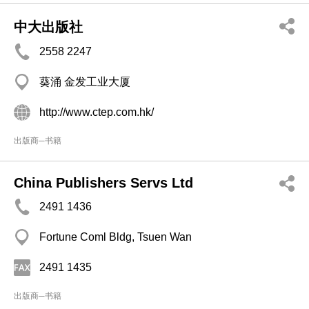
中大出版社
2558 2247
葵涌 金发工业大厦
http://www.ctep.com.hk/
出版商─书籍
China Publishers Servs Ltd
2491 1436
Fortune Coml Bldg, Tsuen Wan
2491 1435
出版商─书籍