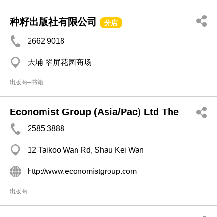
种籽出版社有限公司
分店
2662 9018
大埔 翠屏花园商场
出版商─书籍
Economist Group (Asia/Pac) Ltd The
2585 3888
12 Taikoo Wan Rd, Shau Kei Wan
http://www.economistgroup.com
出版商