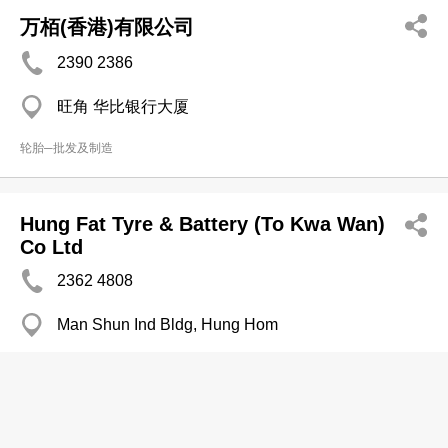
万栢(香港)有限公司
2390 2386
旺角 华比银行大厦
轮胎─批发及制造
Hung Fat Tyre & Battery (To Kwa Wan)
Co Ltd
2362 4808
Man Shun Ind Bldg, Hung Hom
轮胎─零售
Hot Fat Swift Rubber Tyre