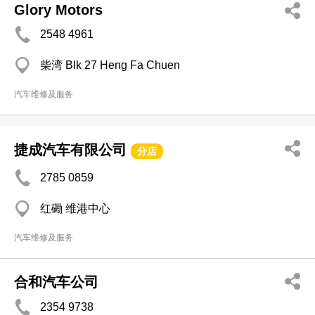
Glory Motors
2548 4961
柴湾 Blk 27 Heng Fa Chuen
汽车维修及服务
捷成汽车有限公司
分店
2785 0859
红磡 维港中心
汽车维修及服务
合和汽车公司
2354 9738