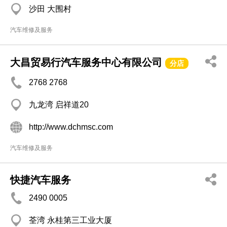
沙田 大围村
汽车维修及服务
大昌贸易行汽车服务中心有限公司
分店
2768 2768
九龙湾 启祥道20
http://www.dchmsc.com
汽车维修及服务
快捷汽车服务
2490 0005
荃湾 永桂第三工业大厦