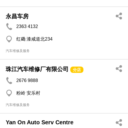
永昌车房
2363 4132
红磡 漆咸道北234
汽车维修及服务
珠江汽车维修厂有限公司
分店
2676 9888
粉岭 安乐村
汽车维修及服务
Yan On Auto Serv Centre