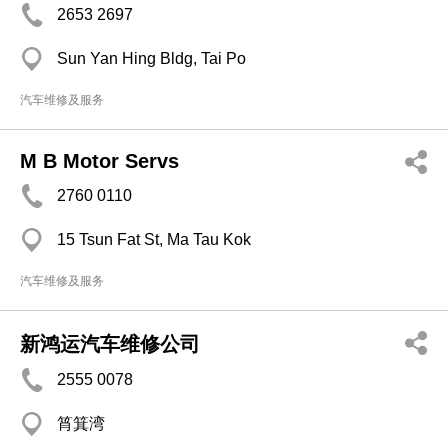
2653 2697
Sun Yan Hing Bldg, Tai Po
汽车维修及服务
M B Motor Servs
2760 0110
15 Tsun Fat St, Ma Tau Kok
汽车维修及服务
新鸿运汽车维修公司
2555 0078
筲箕湾