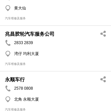
黄大仙
汽车维修及服务
兆昌胶轮汽车服务公司
2833 2839
湾仔 均利大厦
汽车维修及服务
永顺车行
2578 0808
北角 永顺大厦
汽车维修及服务