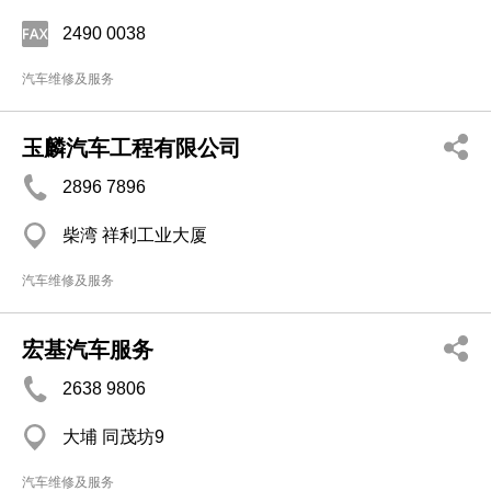
2490 0038
汽车维修及服务
玉麟汽车工程有限公司
2896 7896
柴湾 祥利工业大厦
汽车维修及服务
宏基汽车服务
2638 9806
大埔 同茂坊9
汽车维修及服务