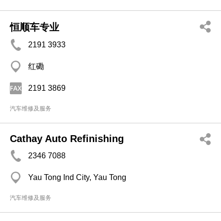
恒顺车专业
2191 3933
红磡
2191 3869
汽车维修及服务
Cathay Auto Refinishing
2346 7088
Yau Tong Ind City, Yau Tong
汽车维修及服务