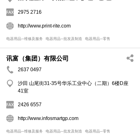
2975 2716
http://www.print-rite.com
电器用品─维修及服务
电器用品─批发及制造
电器用品─零售
讯富（集团）有限公司
2637 0497
沙田 山尾街31-35号华乐工业中心（二期）6楼D座
41室
2426 6557
http://www.infosmartgp.com
电器用品─维修及服务
电器用品─批发及制造
电器用品─零售