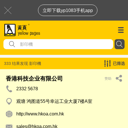
立即下载yp1083手机app
333 结果发现
影印機
已筛选
香港科技企业有限公司
赞助
2332 5678
观塘 鸿图道55号幸运工业大厦7楼A室
http://www.hkoa.com.hk
sales@hkoa.com.hk