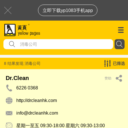
立即下载yp1083手机app
8 结果发现
消毒公司
已筛选
Dr.Clean
赞助
6226 0368
http://drcleanhk.com
info@drcleanhk.com
星期一至五 09:30-18:00 星期六 09:30-13:00