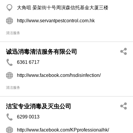
大角咀 晏架街十号周演森信托基金大厦三楼
http://www.servantpestcontrol.com.hk
清洁服务
诚迅消毒清洁服务有限公司
6361 6717
http://www.facebook.com/hsdisinfection/
清洁服务
洁宝专业消毒及灭虫公司
6299 0013
http://www.facebook.com/KPprofessionalhk/