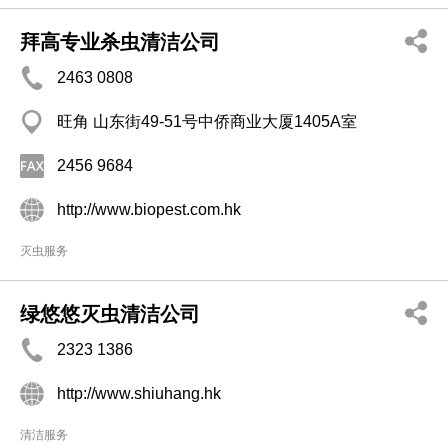
拜高专业杀虫清洁公司
2463 0808
旺角 山东街49-51号中侨商业大厦1405A室
2456 9684
http://www.biopest.com.hk
灭虫服务
绿悠悠灭虫清洁公司
2323 1386
http://www.shiuhang.hk
清洁服务