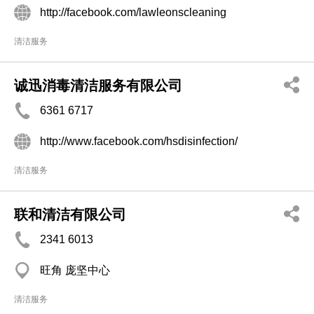
http://facebook.com/lawleonscleaning
清洁服务
诚迅消毒清洁服务有限公司
6361 6717
http://www.facebook.com/hsdisinfection/
清洁服务
联和清洁有限公司
2341 6013
旺角 庞坚中心
清洁服务