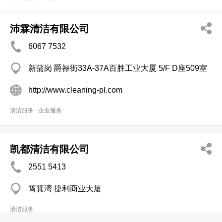
沛霖清洁有限公司
6067 7532
新蒲岗 爵禄街33A-37A百胜工业大厦 5/F D座509室
http://www.cleaning-pl.com
清洁服务
企业服务
凯都清洁有限公司
2551 5413
筲箕湾 捷利商业大厦
清洁服务