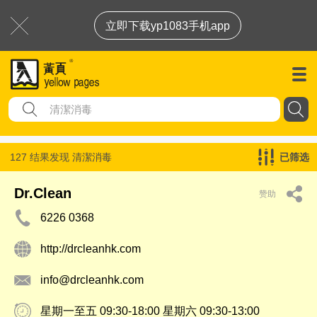
立即下载yp1083手机app
127 结果发现
清潔消毒
已筛选
Dr.Clean
赞助
6226 0368
http://drcleanhk.com
info@drcleanhk.com
星期一至五 09:30-18:00 星期六 09:30-13:00