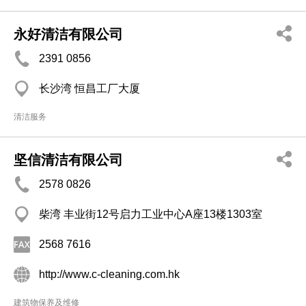
永好清洁有限公司
2391 0856
长沙湾 恒昌工厂大厦
清洁服务
坚信清洁有限公司
2578 0826
柴湾 丰业街12号启力工业中心A座13楼1303室
2568 7616
http://www.c-cleaning.com.hk
建筑物保养及维修