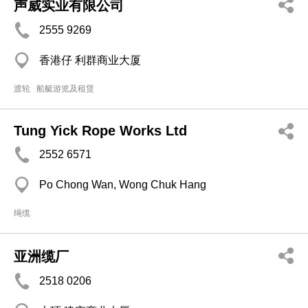
声威实业有限公司
2555 9269
香港仔 利群商业大厦
渡轮
船艇游览及租赁
Tung Yick Rope Works Ltd
2552 6571
Po Chong Wan, Wong Chuk Hang
绳缆
亚洲缆厂
2518 0206