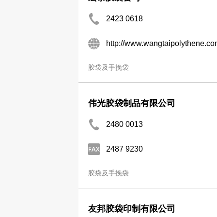
2423 0618
http://www.wangtaipolythene.co
胶袋及手挽袋
伟光胶袋制品有限公司
2480 0013
2487 9230
胶袋及手挽袋
友邦胶袋印制有限公司