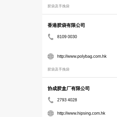
胶袋及手挽袋
香港胶袋有限公司
8109 0030
http://www.polybag.com.hk
胶袋及手挽袋
协成胶盒厂有限公司
2793 4028
http://www.hipsing.com.hk