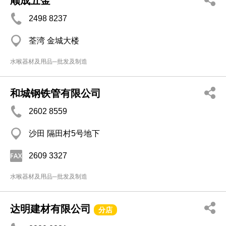
顺成五金
2498 8237
荃湾 金城大楼
水喉器材及用品─批发及制造
和城钢铁管有限公司
2602 8559
沙田 隔田村5号地下
2609 3327
水喉器材及用品─批发及制造
达明建材有限公司
分店