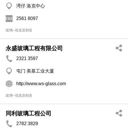
湾仔 洛克中心
2561 8097
玻璃─批发及制造
永盛玻璃工程有限公司
2321 3597
屯门 美基工业大厦
http://www.ws-glass.com
玻璃─批发及制造
同利玻璃工程公司
2782 3829