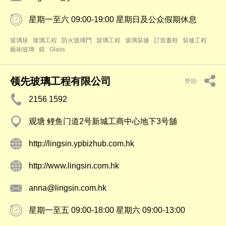
星期一至六 09:00-19:00 星期日及公众假期休息
玻璃块
玻璃工程
防火玻璃門
玻璃工程
玻璃裝修
訂造畫框
裝修工程
藝術玻璃
鏡
Glass
领先玻璃工程有限公司
赞助
2156 1592
观塘 鲤鱼门道2号新城工商中心地下3号舖
http://lingsin.ypbizhub.com.hk
http://www.lingsin.com.hk
anna@lingsin.com.hk
星期一至五 09:00-18:00 星期六 09:00-13:00