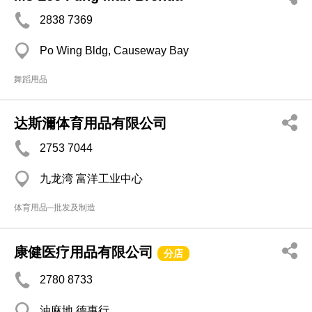
2838 7369
Po Wing Bldg, Causeway Bay
舞蹈用品
达斯濔体育用品有限公司
2753 7044
九龙湾 富洋工业中心
体育用品─批发及制造
康健医疗用品有限公司
分店
2780 8733
油麻地 德惠行