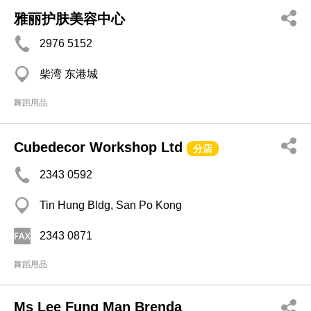
雅丽护肤美容中心
2976 5152
柴湾 东港城
舞蹈用品
Cubedecor Workshop Ltd
分店
2343 0592
Tin Hung Bldg, San Po Kong
2343 0871
舞蹈用品
Ms Lee Fung Man Brenda