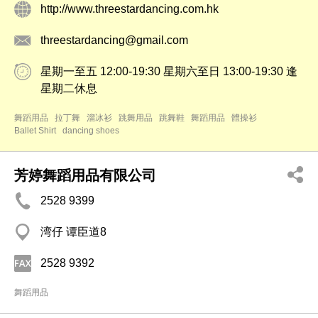
http://www.threestardancing.com.hk
threestardancing@gmail.com
星期一至五 12:00-19:30 星期六至日 13:00-19:30 逢
星期二休息
舞蹈用品
拉丁舞
溜冰衫
跳舞用品
跳舞鞋
舞蹈用品
體操衫
Ballet Shirt
dancing shoes
芳婷舞蹈用品有限公司
2528 9399
湾仔 谭臣道8
2528 9392
舞蹈用品