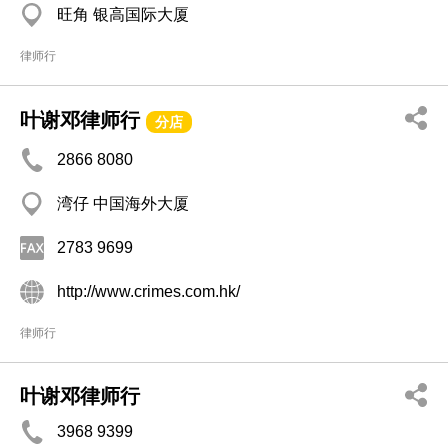
旺角 银高国际大厦
律师行
叶谢邓律师行
分店
2866 8080
湾仔 中国海外大厦
2783 9699
http://www.crimes.com.hk/
律师行
叶谢邓律师行
3968 9399