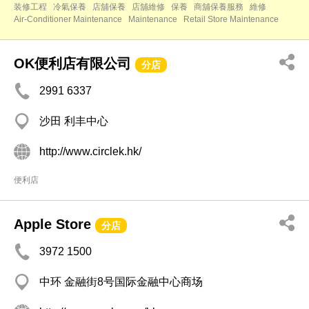
装修工程
冷氣保養
店舖保養
店舖維修
保養
商舖保養服務
維修
Air-Conditioner Maintenance
Maintenance
Retail Store Maintenance
OK便利店有限公司
分店
2991 6337
沙田 利丰中心
http://www.circlek.hk/
便利店
Apple Store
分店
3972 1500
中环 金融街8号国际金融中心商场