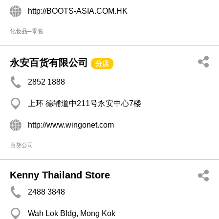
http://BOOTS-ASIA.COM.HK
化妆品─零售
永安百货有限公司
分店
2852 1888
上环 德辅道中211号永安中心7楼
http://www.wingonet.com
百货公司
Kenny Thailand Store
2488 3848
Wah Lok Bldg, Mong Kok