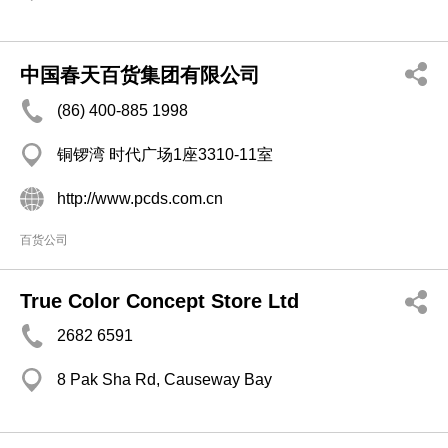
中国春天百货集团有限公司
(86) 400-885 1998
铜锣湾 时代广场1座3310-11室
http://www.pcds.com.cn
百货公司
True Color Concept Store Ltd
2682 6591
8 Pak Sha Rd, Causeway Bay