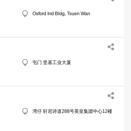
Oxford Ind Bldg, Tsuen Wan
屯门 坚基工业大厦
湾仔 轩尼诗道288号英皇集团中心12楼