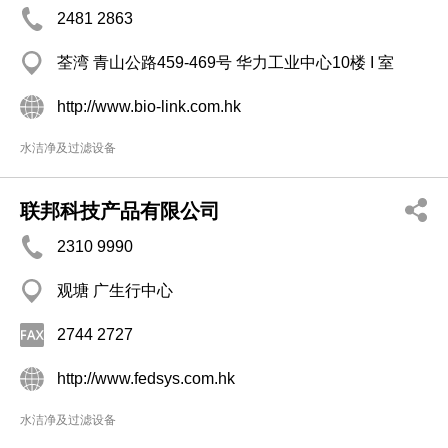
2481 2863
荃湾 青山公路459-469号 华力工业中心10楼 I 室
http://www.bio-link.com.hk
水洁净及过滤设备
联邦科技产品有限公司
2310 9990
观塘 广生行中心
2744 2727
http://www.fedsys.com.hk
水洁净及过滤设备