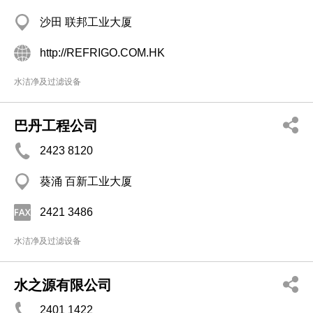
沙田 联邦工业大厦
http://REFRIGO.COM.HK
水洁净及过滤设备
巴丹工程公司
2423 8120
葵涌 百新工业大厦
2421 3486
水洁净及过滤设备
水之源有限公司
2401 1422