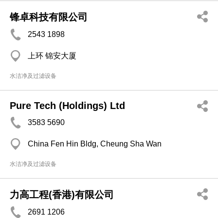
锋卓科技有限公司
2543 1898
上环 锦安大厦
水洁净及过滤设备
Pure Tech (Holdings) Ltd
3583 5690
China Fen Hin Bldg, Cheung Sha Wan
水洁净及过滤设备
力高工程(香港)有限公司
2691 1206