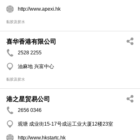
http://www.apexi.hk
黏胶及胶水
喜华香港有限公司
2528 2255
油麻地 兴富中心
黏胶及胶水
港之星贸易公司
2656 0346
观塘 成业街15-17号成运工业大厦12楼23室
http://www.hkstartc.hk