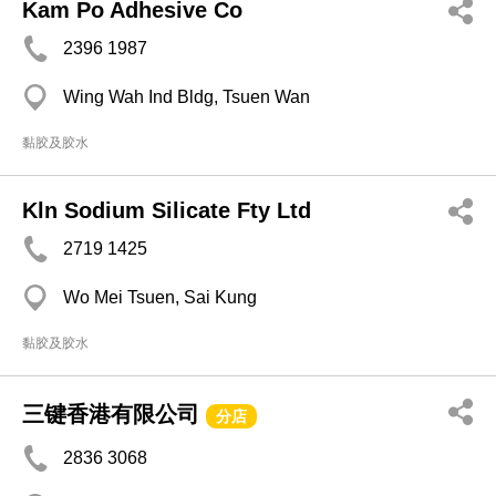
Kam Po Adhesive Co
2396 1987
Wing Wah Ind Bldg, Tsuen Wan
黏胶及胶水
Kln Sodium Silicate Fty Ltd
2719 1425
Wo Mei Tsuen, Sai Kung
黏胶及胶水
三键香港有限公司
分店
2836 3068