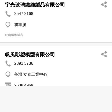
宇光玻璃纖維製品有限公司
2547 2168
將軍澳
玻璃纖維製品
帆風彫塑模型有限公司
2391 3736
荃灣 立泰工業中心
2638 4969
玻璃纖維製品
宏業玻璃纖維工程有限公司