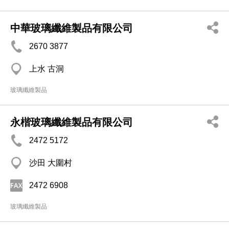
中華玻璃纖維製品有限公司
2670 3877
上水 古洞
玻璃纖維製品
永楷玻璃纖維製品有限公司
2472 5172
沙田 大圍村
2472 6908
玻璃纖維製品