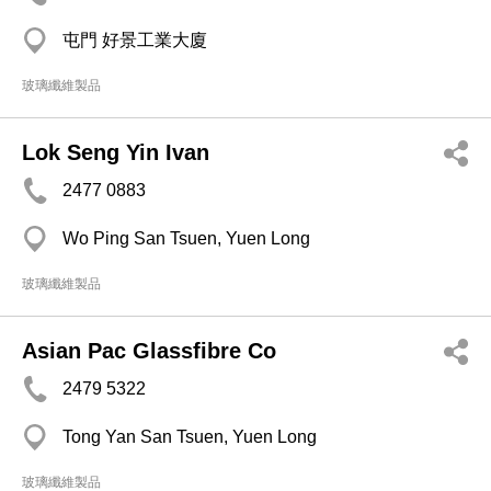
屯門 好景工業大廈
玻璃纖維製品
Lok Seng Yin Ivan
2477 0883
Wo Ping San Tsuen, Yuen Long
玻璃纖維製品
Asian Pac Glassfibre Co
2479 5322
Tong Yan San Tsuen, Yuen Long
玻璃纖維製品