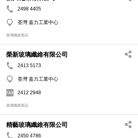
2498 4405
荃灣 嘉力工業中心
玻璃纖維製品
榮新玻璃纖維有限公司
2413 5173
荃灣 嘉力工業中心
2412 2948
玻璃纖維製品
精藝玻璃纖維有限公司
2450 4786