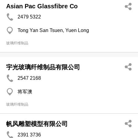
Asian Pac Glassfibre Co
2479 5322
Tong Yan San Tsuen, Yuen Long
玻璃纤维制品
宇光玻璃纤维制品有限公司
2547 2168
将军澳
玻璃纤维制品
帆风雕塑模型有限公司
2391 3736