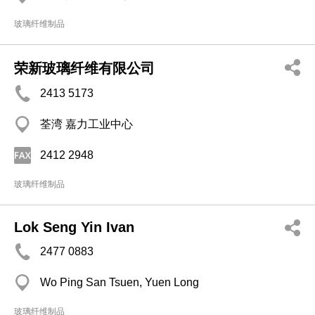
玻璃纤维制品
荣新玻璃纤维有限公司
2413 5173
荃湾 嘉力工业中心
2412 2948
玻璃纤维制品
Lok Seng Yin Ivan
2477 0883
Wo Ping San Tsuen, Yuen Long
玻璃纤维制品