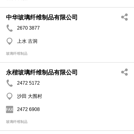
中华玻璃纤维制品有限公司
2670 3877
上水 古洞
玻璃纤维制品
永楷玻璃纤维制品有限公司
2472 5172
沙田 大围村
2472 6908
玻璃纤维制品