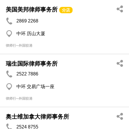
美国美邦律师事务所
分店
2869 2268
中环 历山大厦
律师行─外国驻港
瑞生国际律师事务所
2522 7886
中环 交易广场一座
律师行─外国驻港
奥士维加拿大律师事务所
2524 8755