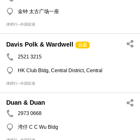
金钟 太古广场一座
律师行─外国驻港
Davis Polk & Wardwell
分店
2521 3215
HK Club Bldg, Central District, Central
律师行─外国驻港
Duan & Duan
2973 0668
湾仔 C C Wu Bldg