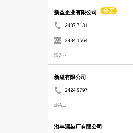
分店
新益企业有限公司
2487 7131
2484 1564
漂染业
新溢有限公司
2424 9797
漂染业
溢丰漂染厂有限公司