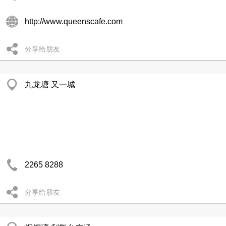
http://www.queenscafe.com
分享给朋友
九龙塘 又一城
2265 8288
分享给朋友