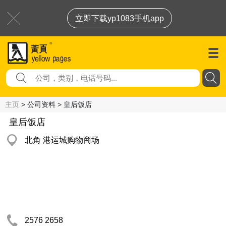
立即下载yp1083手机app
主页
> 公司资料 > 皇后饭店
皇后饭店
北角 港运城购物商场
2576 2658