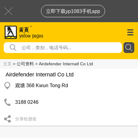
立即下载yp1083手机app
主页
> 公司资料 > Airdefender Internatl Co Ltd
Airdefender Internatl Co Ltd
观塘 368 Kwun Tong Rd
3188 0246
分享给朋友