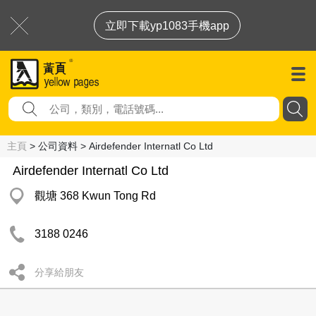
立即下載yp1083手機app
主頁
> 公司資料 > Airdefender Internatl Co Ltd
Airdefender Internatl Co Ltd
觀塘 368 Kwun Tong Rd
3188 0246
分享給朋友