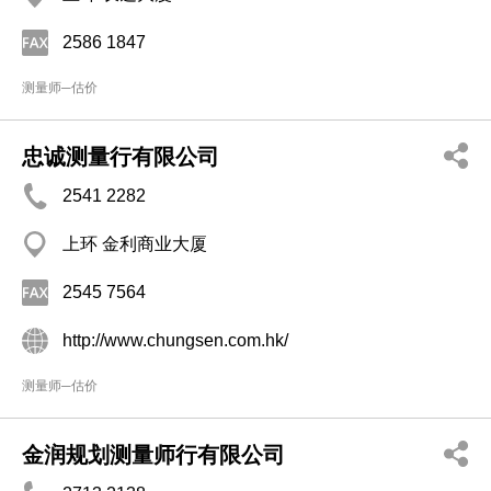
2586 1847
测量师─估价
忠诚测量行有限公司
2541 2282
上环 金利商业大厦
2545 7564
http://www.chungsen.com.hk/
测量师─估价
金润规划测量师行有限公司