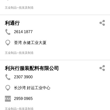
五金制品─批发及制造
利通行
2614 1877
荃湾 永健工业大厦
五金制品─批发及制造
利兴行服装配料有限公司
2307 3900
长沙湾 好运工业中心
2959 0965
五金制品─批发及制造