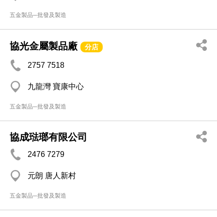
五金製品─批發及製造
協光金屬製品廠
分店
2757 7518
九龍灣 寶康中心
五金製品─批發及製造
協成琺瑯有限公司
2476 7279
元朗 唐人新村
五金製品─批發及製造