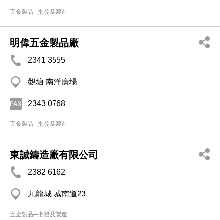
五金製品─批發及製造
明偉五金製品廠
2341 3555
觀塘 南洋廣場
2343 0768
五金製品─批發及製造
東誠鑄造廠有限公司
2382 6162
九龍城 城南道23
五金製品─批發及製造