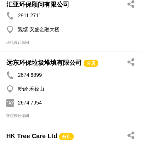
汇亚环保顾问有限公司
2911 2711
观塘 安盛金融大楼
环境设计顾问
远东环保垃圾堆填有限公司
分店
2674 6899
粉岭 禾径山
2674 7954
环境设计顾问
HK Tree Care Ltd
分店