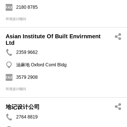
2180 8785
环境设计顾问
Asian Institute Of Built Envirnment
Ltd
2359 9662
油麻地 Oxford Coml Bldg
3579 2908
环境设计顾问
地记设计公司
2764 8819