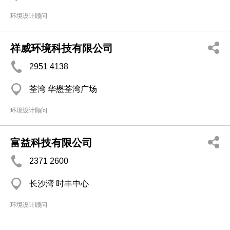
环境设计顾问
祥威环境科技有限公司
2951 4138
荃湾 华懋荃湾广场
环境设计顾问
富益科技有限公司
2371 2600
长沙湾 时丰中心
环境设计顾问