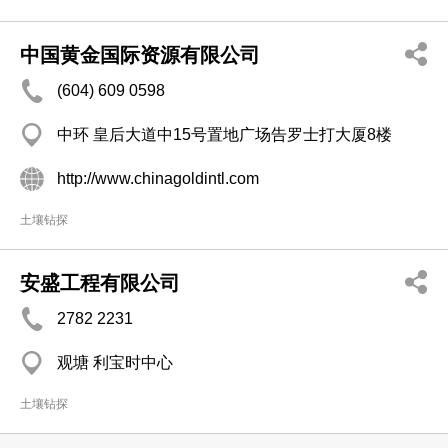
中国黄金国际资源有限公司
(604) 609 0598
中环 皇后大道中15号置地广场告罗士打大厦8楼
http://www.chinagoldintl.com
土壤钻探
安盛工程有限公司
2782 2231
观塘 利宝时中心
土壤钻探