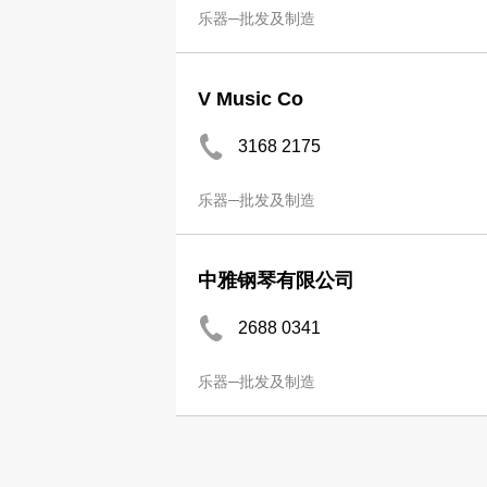
乐器─批发及制造
V Music Co
3168 2175
乐器─批发及制造
中雅钢琴有限公司
2688 0341
乐器─批发及制造