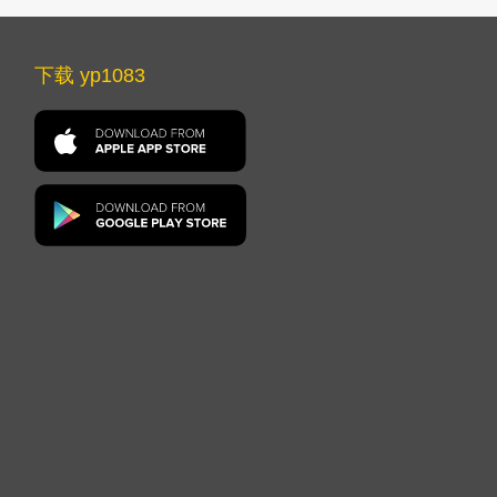
下载 yp1083