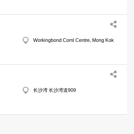
Workingbond Coml Centre, Mong Kok
长沙湾 长沙湾道909