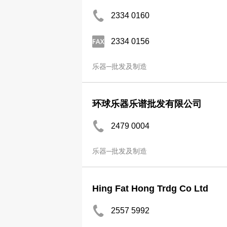
2334 0160
2334 0156
乐器─批发及制造
环球乐器乐谱批发有限公司
2479 0004
乐器─批发及制造
Hing Fat Hong Trdg Co Ltd
2557 5992