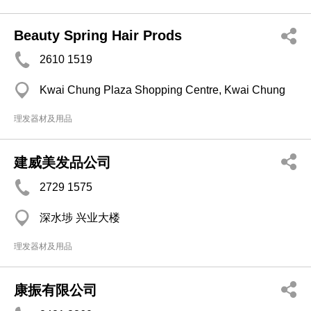
Beauty Spring Hair Prods
2610 1519
Kwai Chung Plaza Shopping Centre, Kwai Chung
理发器材及用品
建威美发品公司
2729 1575
深水埗 兴业大楼
理发器材及用品
康振有限公司