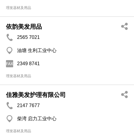
理发器材及用品
依韵美发用品
2565 7021
油塘 生利工业中心
2349 8741
理发器材及用品
佳雅美发护理有限公司
2147 7677
柴湾 启力工业中心
理发器材及用品