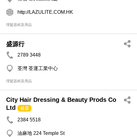
http://LAZULITE.COM.HK
理髮器材及用品
盛源行
2789 3448
荃灣 荃運工業中心
理髮器材及用品
City Hair Dressing & Beauty Prods Co
Ltd
分店
2384 5518
油麻地 224 Temple St