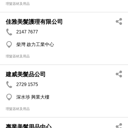
理髮器材及用品
佳雅美髮護理有限公司
2147 7677
柴灣 啟力工業中心
理髮器材及用品
建威美髮品公司
2729 1575
深水埗 興業大樓
理髮器材及用品
專業美髮用品中心