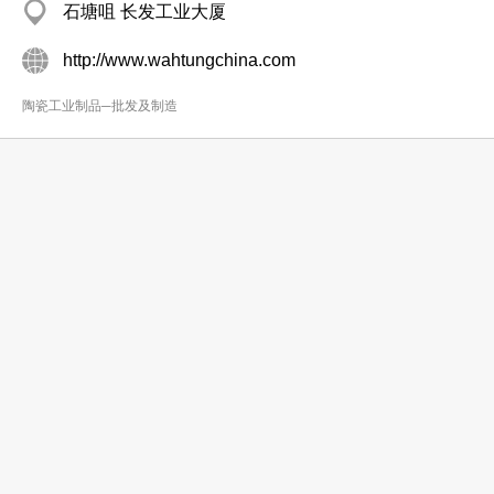
石塘咀 长发工业大厦
http://www.wahtungchina.com
陶瓷工业制品─批发及制造