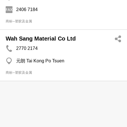
2406 7184
商标─塑胶及金属
Wah Sang Material Co Ltd
2770 2174
元朗 Tai Kong Po Tsuen
商标─塑胶及金属