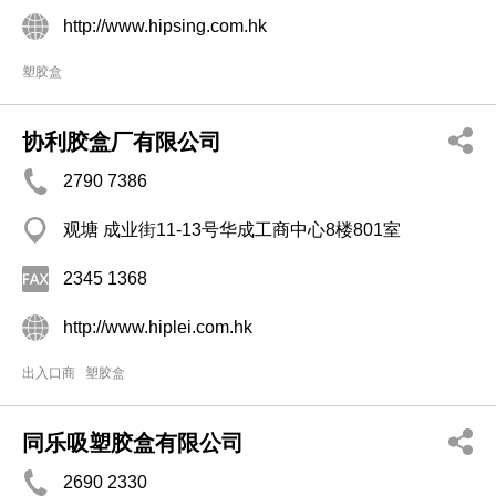
http://www.hipsing.com.hk
塑胶盒
协利胶盒厂有限公司
2790 7386
观塘 成业街11-13号华成工商中心8楼801室
2345 1368
http://www.hiplei.com.hk
出入口商
塑胶盒
同乐吸塑胶盒有限公司
2690 2330