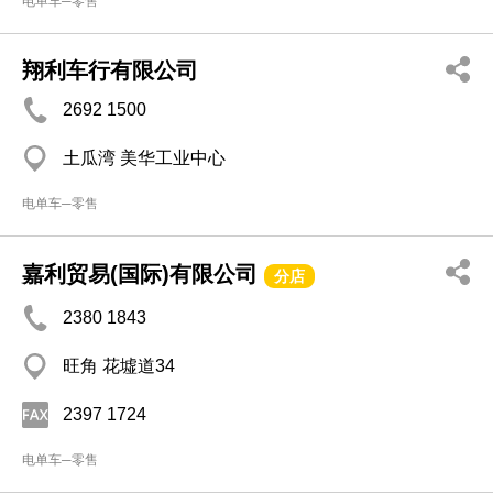
电单车─零售
翔利车行有限公司
2692 1500
土瓜湾 美华工业中心
电单车─零售
嘉利贸易(国际)有限公司
分店
2380 1843
旺角 花墟道34
2397 1724
电单车─零售