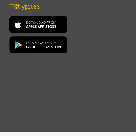
下载 yp1083