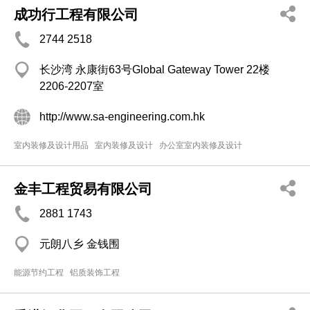
成功行工程有限公司
2744 2518
长沙湾 永康街63号Global Gateway Tower 22楼
2206-2207室
http://www.sa-engineering.com.hk
室内装修及设计用品
室内装修及设计
办公室室内装修及设计
金丰工程贸易有限公司
2881 1743
元朗八乡 金钱围
能源节约工程
铝质装饰工程