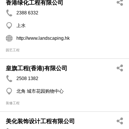
香港绿化工程有限公司
2388 6332
上水
http://www.landscaping.hk
园艺工程
皇旗工程(香港)有限公司
2508 1382
北角 城市花园购物中心
装修工程
美化装饰设计工程有限公司