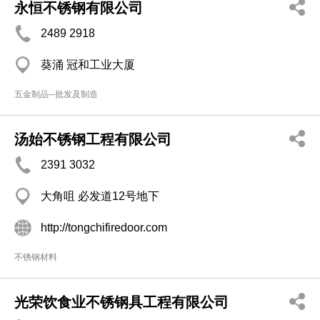
永恒不锈钢有限公司
2489 2918
葵涌 冠和工业大厦
五金制品─批发及制造
汤始不锈钢工程有限公司
2391 3032
大角咀 必发道12号地下
http://tongchifiredoor.com
不锈钢材料
光荣饮食业不锈钢具工程有限公司