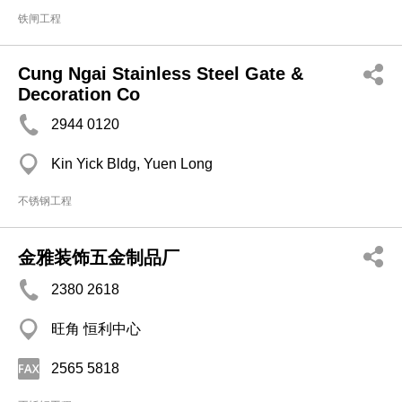
铁闸工程
Cung Ngai Stainless Steel Gate &
Decoration Co
2944 0120
Kin Yick Bldg, Yuen Long
不锈钢工程
金雅装饰五金制品厂
2380 2618
旺角 恒利中心
2565 5818