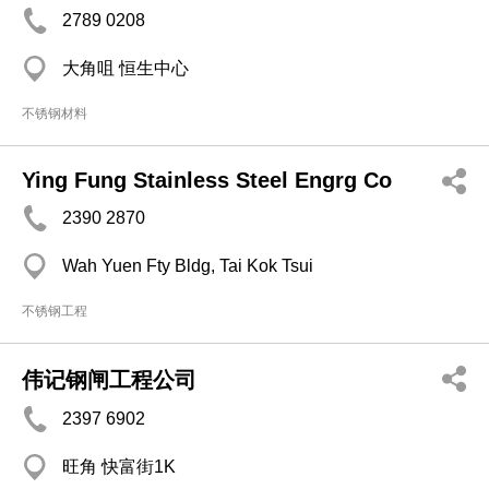
2789 0208
大角咀 恒生中心
不锈钢材料
Ying Fung Stainless Steel Engrg Co
2390 2870
Wah Yuen Fty Bldg, Tai Kok Tsui
不锈钢工程
伟记钢闸工程公司
2397 6902
旺角 快富街1K