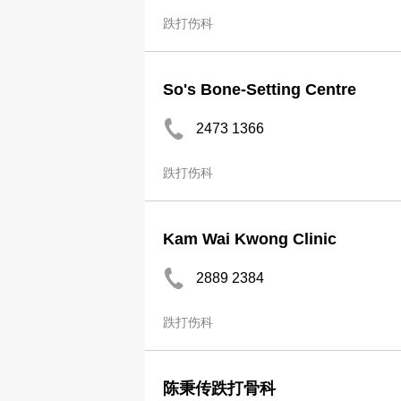
跌打伤科
So's Bone-Setting Centre
2473 1366
跌打伤科
Kam Wai Kwong Clinic
2889 2384
跌打伤科
陈秉传跌打骨科