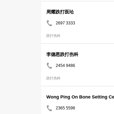
周耀跌打医玜
2697 3333
跌打伤科
李德恩跌打伤科
2454 9486
跌打伤科
Wong Ping On Bone Setting Ce
2365 5598