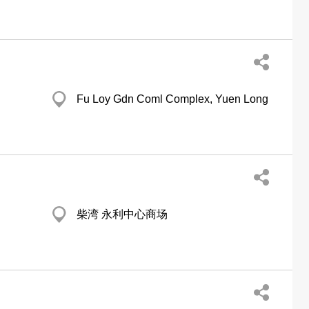
Fu Loy Gdn Coml Complex, Yuen Long
柴湾 永利中心商场