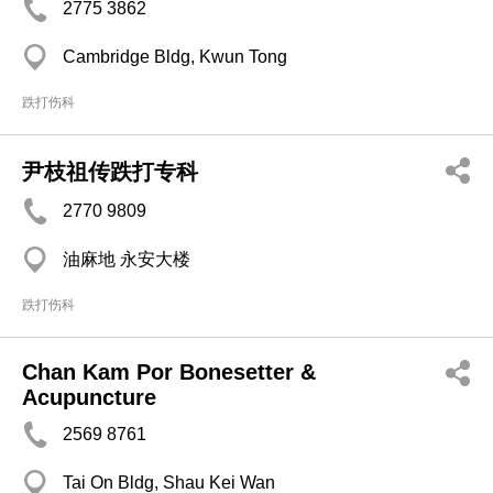
2775 3862
Cambridge Bldg, Kwun Tong
跌打伤科
尹枝祖传跌打专科
2770 9809
油麻地 永安大楼
跌打伤科
Chan Kam Por Bonesetter &
Acupuncture
2569 8761
Tai On Bldg, Shau Kei Wan