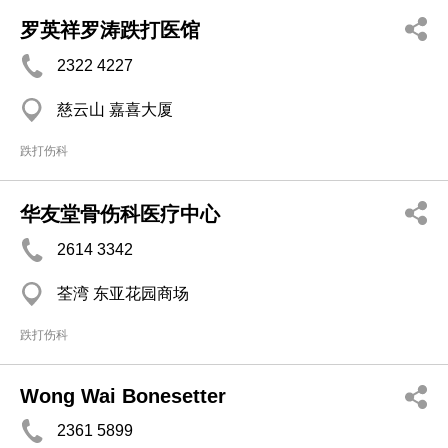
罗英祥罗涛跌打医馆
2322 4227
慈云山 嘉喜大厦
跌打伤科
华友堂骨伤科医疗中心
2614 3342
荃湾 东亚花园商场
跌打伤科
Wong Wai Bonesetter
2361 5899