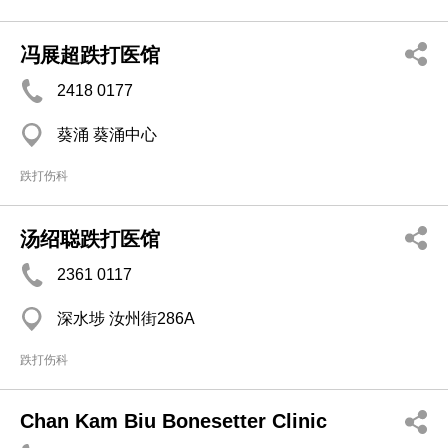
冯展超跌打医馆
2418 0177
葵涌 葵涌中心
跌打伤科
汤绍聪跌打医馆
2361 0117
深水埗 汝州街286A
跌打伤科
Chan Kam Biu Bonesetter Clinic