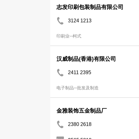
志发印刷包装制品有限公司
3124 1213
印刷业─柯式
汉威制品(香港)有限公司
2411 2395
电子制品─批发及制造
金雅装饰五金制品厂
2380 2618