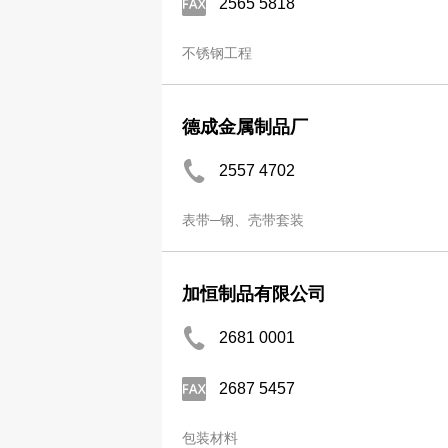
2565 5818
不锈钢工程
德成金属制品厂
2557 4702
表带─钢、壳带套装
加恒制品有限公司
2681 0001
2687 5457
包装材料