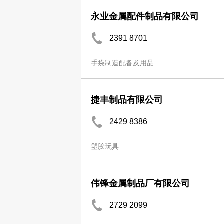
永业金属配件制品有限公司
2391 8701
手袋制造配备及用品
捷丰制品有限公司
2429 8386
塑胶玩具
伟锋金属制品厂有限公司
2729 2099