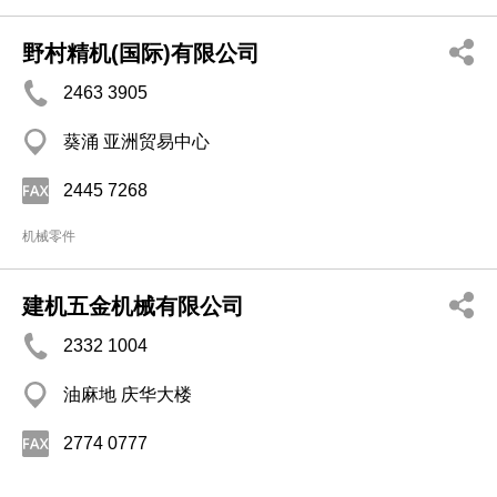
野村精机(国际)有限公司
2463 3905
葵涌 亚洲贸易中心
2445 7268
机械零件
建机五金机械有限公司
2332 1004
油麻地 庆华大楼
2774 0777