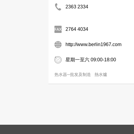
2363 2334
2764 4034
http://www.berlin1967.com
星期一至六 09:00-18:00
热水器─批发及制造
熱水爐