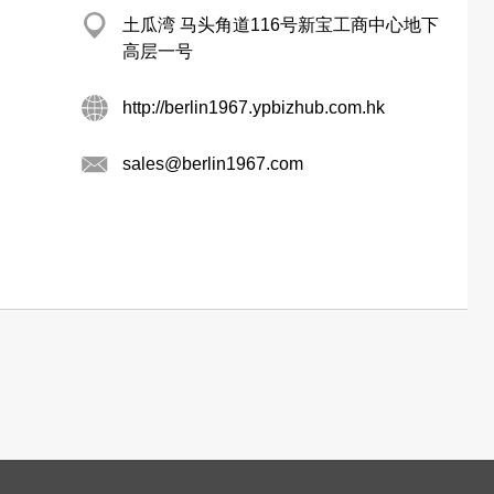
土瓜湾 马头角道116号新宝工商中心地下
高层一号
http://berlin1967.ypbizhub.com.hk
sales@berlin1967.com