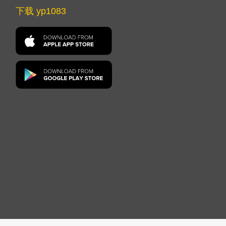
下载 yp1083