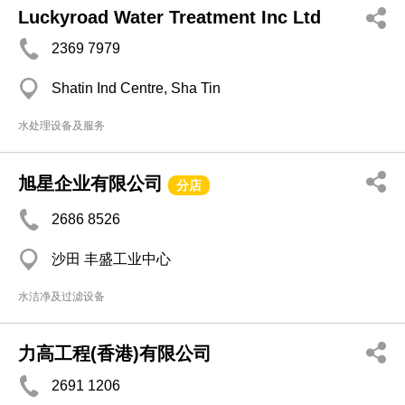
Luckyroad Water Treatment Inc Ltd
2369 7979
Shatin Ind Centre, Sha Tin
水处理设备及服务
旭星企业有限公司
分店
2686 8526
沙田 丰盛工业中心
水洁净及过滤设备
力高工程(香港)有限公司
2691 1206