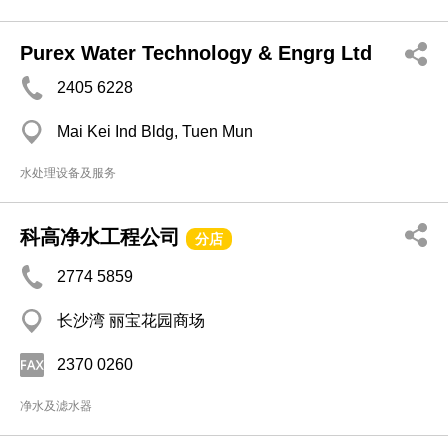
Purex Water Technology & Engrg Ltd
2405 6228
Mai Kei Ind Bldg, Tuen Mun
水处理设备及服务
科高净水工程公司
分店
2774 5859
长沙湾 丽宝花园商场
2370 0260
净水及滤水器