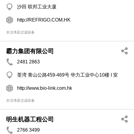
沙田 联邦工业大厦
http://REFRIGO.COM.HK
水洁净及过滤设备
霸力集团有限公司
2481 2863
荃湾 青山公路459-469号 华力工业中心10楼 I 室
http://www.bio-link.com.hk
水洁净及过滤设备
明生机器工程公司
2766 3499