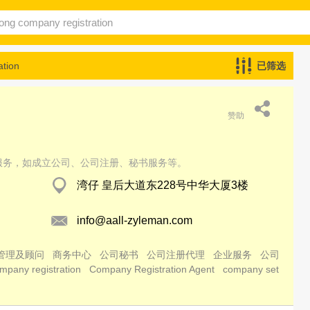
ation
已筛选
赞助
业服务，如成立公司、公司注册、秘书服务等。
湾仔 皇后大道东228号中华大厦3楼
info@aall-zyleman.com
管理及顾问
商务中心
公司秘书
公司注册代理
企业服务
公司
mpany registration
Company Registration Agent
company set