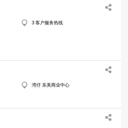
3 客户服务热线
湾仔 东美商业中心