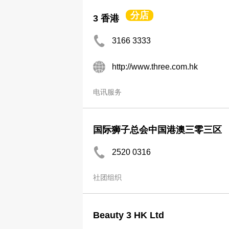
分店
3 香港
3166 3333
http://www.three.com.hk
电讯服务
国际狮子总会中国港澳三零三区
2520 0316
社团组织
Beauty 3 HK Ltd