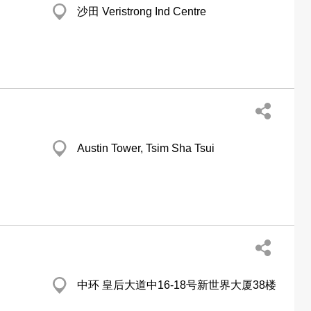
沙田 Veristrong Ind Centre
Austin Tower, Tsim Sha Tsui
中环 皇后大道中16-18号新世界大厦38楼