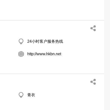
24小时客户服务热线
http://www.hkbn.net
青衣