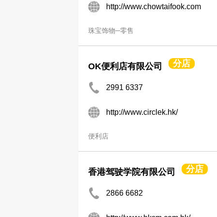
http://www.chowtaifook.com
珠宝饰物─零售
分店
OK便利店有限公司
2991 6337
http://www.circlek.hk/
便利店
分店
香港驾驶学院有限公司
2866 6682