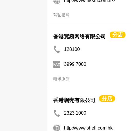
http://www.hksm.com.hk/
驾驶指导
分店
香港宽频网络有限公司
128100
3999 7000
电讯服务
分店
香港蚬壳有限公司
2323 1000
http://www.shell.com.hk