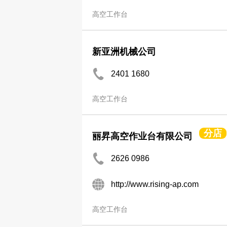
高空工作台
新亚洲机械公司
2401 1680
高空工作台
分店
丽昇高空作业台有限公司
2626 0986
http://www.rising-ap.com
高空工作台