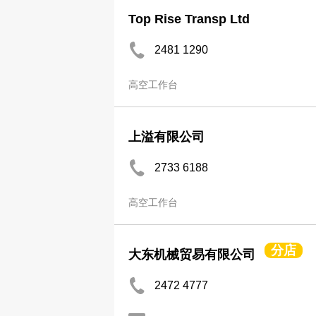
Top Rise Transp Ltd
2481 1290
高空工作台
上溢有限公司
2733 6188
高空工作台
分店
大东机械贸易有限公司
2472 4777