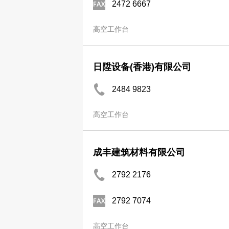
2472 6667
高空工作台
日陞设备(香港)有限公司
2484 9823
高空工作台
成丰建筑材料有限公司
2792 2176
2792 7074
高空工作台