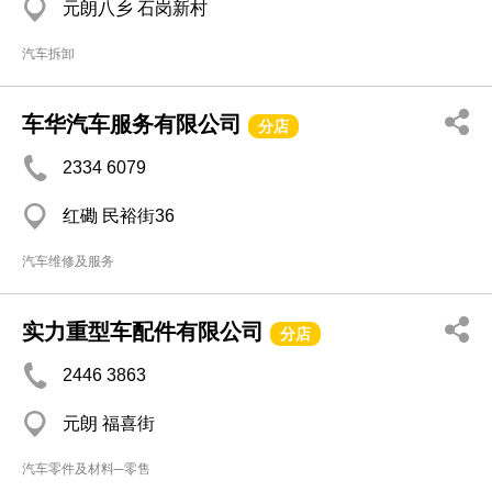
元朗八乡 石岗新村
汽车拆卸
车华汽车服务有限公司
分店
2334 6079
红磡 民裕街36
汽车维修及服务
实力重型车配件有限公司
分店
2446 3863
元朗 福喜街
汽车零件及材料─零售