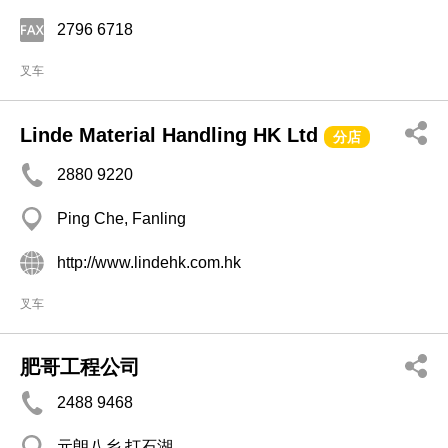
2796 6718
叉车
Linde Material Handling HK Ltd
分店
2880 9220
Ping Che, Fanling
http://www.lindehk.com.hk
叉车
肥哥工程公司
2488 9468
元朗八乡 打石湖