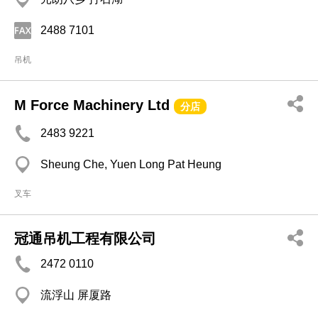
2488 7101
吊机
M Force Machinery Ltd
分店
2483 9221
Sheung Che, Yuen Long Pat Heung
叉车
冠通吊机工程有限公司
2472 0110
流浮山 屏厦路